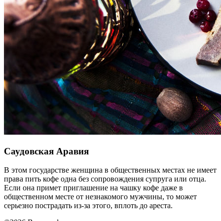
Саудовская Аравия
В этом государстве женщина в общественных местах не имеет
права пить кофе одна без сопровождения супруга или отца.
Если она примет приглашение на чашку кофе даже в
общественном месте от незнакомого мужчины, то может
серьезно пострадать из-за этого, вплоть до ареста.