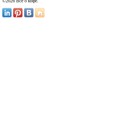
©
2026 Все о кофе.