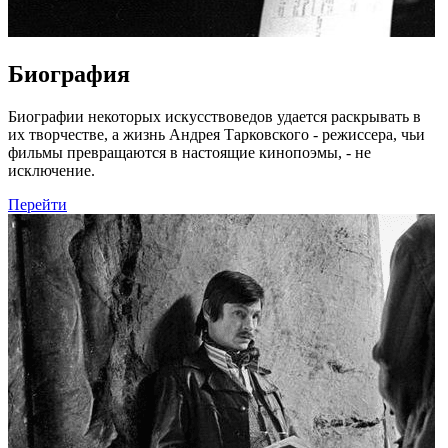
Биография
Биографии некоторых искусствоведов удается раскрывать в
их творчестве, а жизнь Андрея Тарковского - режиссера, чьи
фильмы превращаются в настоящие кинопоэмы, - не
исключение.
Перейти