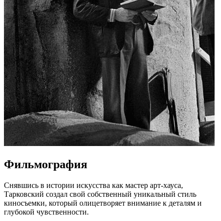
Фильмография
Снявшись в истории искусства как мастер арт-хауса,
Тарковский создал свой собственный уникальный стиль
киносъемки, который олицетворяет внимание к деталям и
глубокой чувственности.