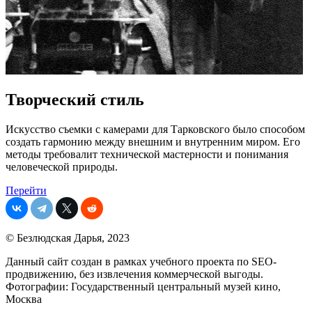
Творческий стиль
Искусство съемки с камерами для Тарковского было способом
создать гармонию между внешним и внутренним миром. Его
методы требовалит технической мастерности и понимания
человеческой природы.
Перейти
© Безлюдская Дарья, 2023
Данный сайт создан в рамках учебного проекта по SEO-
продвижению, без извлечения коммерческой выгоды.
Фотографии: Государственный центральный музей кино,
Москва