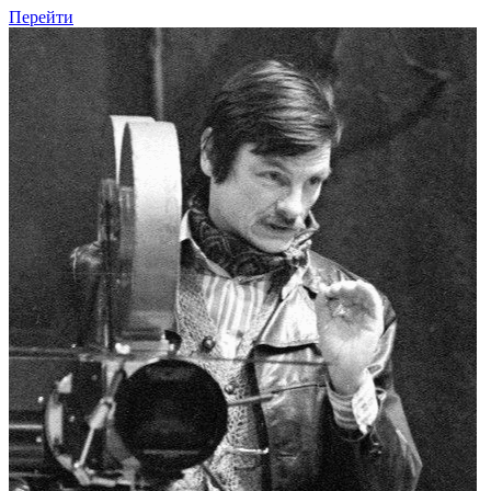
Перейти