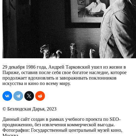
29 декабря 1986 года, Андрей Тарковский ушел из жизни в
Париже, оставив после себя свое богатое наследие, которое
продолжает вдохновлять и завораживать поклонников
искусства и кино по всему миру.
© Безлюдская Дарья, 2023
Данный сайт создан в рамках учебного проекта по SEO-
продвижению, без извлечения коммерческой выгоды.
Фотографии: Государственный центральный музей кино,
Москва