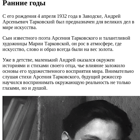
Ранние годы
С его рождения 4 апреля 1932 года в Заводске, Андрей
Арсеньевич Тарковский был предназначен для великих дел в
мире искусства.
Сын известного поэта Арсения Тарковского и талантливой
художницы Марии Тарковской, он рос в атмосфере, где
искусство, слово и образ всегда были на вес золота.
Уже в детстве, маленький Андрей оказался окружен
историями и стихами своего отца, чье влияние заложило
основы его художественного восприятия мира. Внимательно
слушая стихи Арсения Тарковского, будущий режиссер
научился воспринимать окружающую реальность не только
глазами, но и душой.