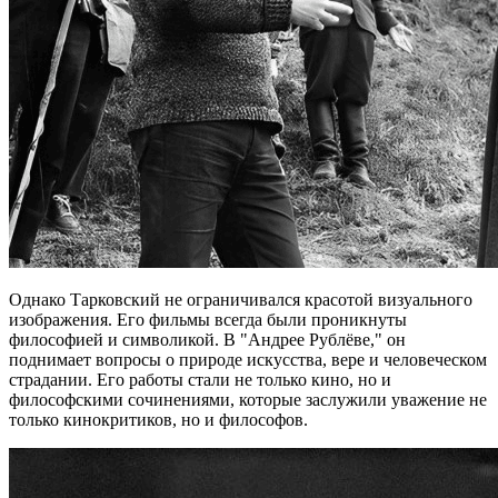
Однако Тарковский не ограничивался красотой визуального
изображения. Его фильмы всегда были проникнуты
философией и символикой. В "Андрее Рублёве," он
поднимает вопросы о природе искусства, вере и человеческом
страдании. Его работы стали не только кино, но и
философскими сочинениями, которые заслужили уважение не
только кинокритиков, но и философов.