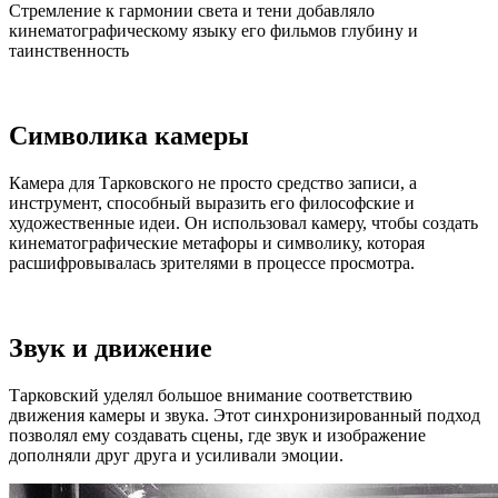
Стремление к гармонии света и тени добавляло
кинематографическому языку его фильмов глубину и
таинственность
Символика камеры
Камера для Тарковского не просто средство записи, а
инструмент, способный выразить его философские и
художественные идеи. Он использовал камеру, чтобы создать
кинематографические метафоры и символику, которая
расшифровывалась зрителями в процессе просмотра.
Звук и движение
Тарковский уделял большое внимание соответствию
движения камеры и звука. Этот синхронизированный подход
позволял ему создавать сцены, где звук и изображение
дополняли друг друга и усиливали эмоции.