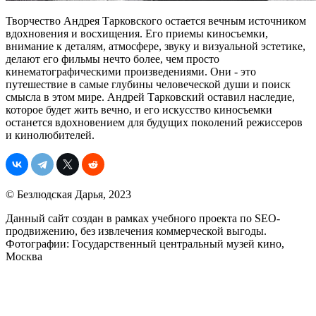
Творчество Андрея Тарковского остается вечным источником
вдохновения и восхищения. Его приемы киносъемки,
внимание к деталям, атмосфере, звуку и визуальной эстетике,
делают его фильмы нечто более, чем просто
кинематографическими произведениями. Они - это
путешествие в самые глубины человеческой души и поиск
смысла в этом мире. Андрей Тарковский оставил наследие,
которое будет жить вечно, и его искусство киносъемки
останется вдохновением для будущих поколений режиссеров
и кинолюбителей.
© Безлюдская Дарья, 2023
Данный сайт создан в рамках учебного проекта по SEO-
продвижению, без извлечения коммерческой выгоды.
Фотографии: Государственный центральный музей кино,
Москва