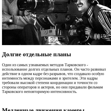
Долгие отдельные планы
Один из самых узнаваемых методов Тарковского -
использование долгих отдельных планов. Он часто развивал
действие в одном кадре без разрывов, что создавало особую
интимность между персонажами и зрителем. Эти кадры
требовали высокой степени координации и точности со
стороны операторов и актеров, но они придавали фильмам
Тарковского неповторимую интенсивность.
Медленные движения камеры