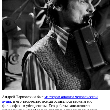
Андрей Тарковский был
мастером анализа человеческой
души
, и его творчество всегда оставалось верным его
философским убеждениям. Его работы заполняются