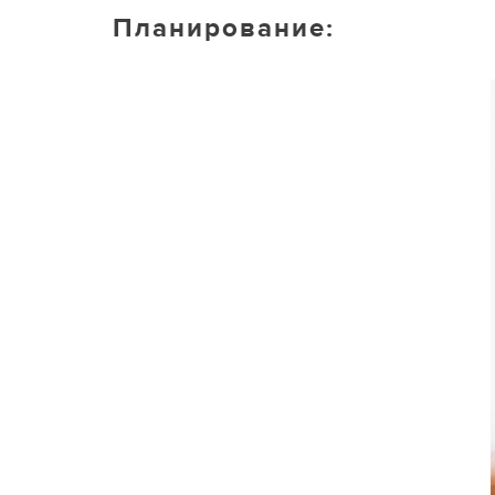
Планирование: