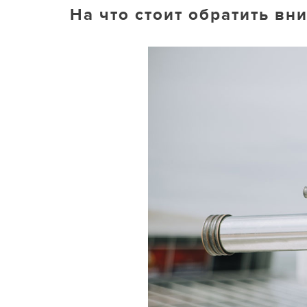
На что стоит обратить вн