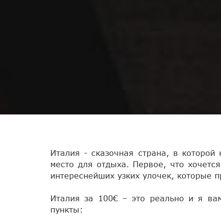
Италия - сказочная страна, в которой 
место для отдыха. Первое, что хочется
интереснейших узких улочек, которые 
Италия за 100€ – это реально и я ва
пункты: