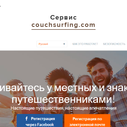
.
Сервис
couchsurfing.com