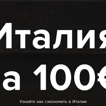
Итали
за 100
Узнайте как сэкономить в Италии