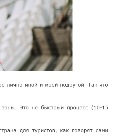
ое лично мной и моей подругой. Так что
 зоны. Это не быстрый процесс (10-15
страна для туристов, как говорят сами