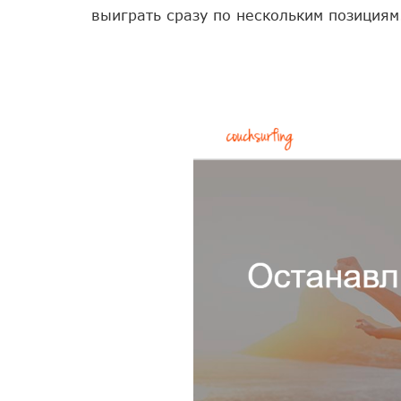
выиграть сразу по нескольким позициям