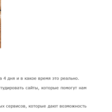
 4 дня и в какое время это реально.
тудировать сайты, которые помогут нам
ных сервисов, которые дают возможность