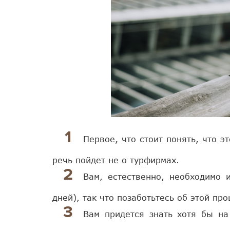
Первое, что стоит понять, что 
речь пойдет не о турфирмах.
Вам, естественно, необходимо 
дней), так что позаботьтесь об этой пр
Вам придется знать хотя бы на