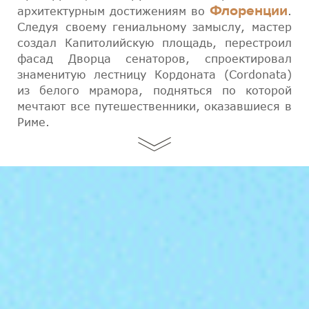
Флоренции
архитектурным достижениям во
.
Следуя своему гениальному замыслу, мастер
создал Капитолийскую площадь, перестроил
фасад Дворца сенаторов, спроектировал
знаменитую лестницу Кордоната (Cordonata)
из белого мрамора, подняться по которой
мечтают все путешественники, оказавшиеся в
Риме.