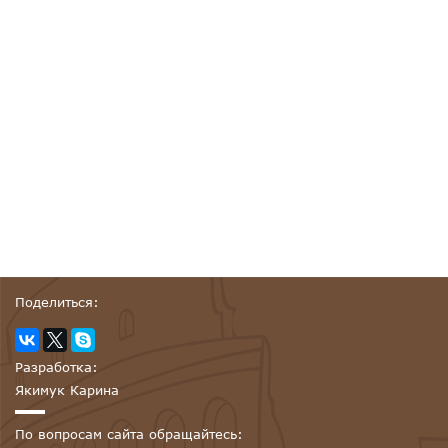
Поделиться:
Разработка:
Якимук Карина
По вопросам сайта обращайтесь: