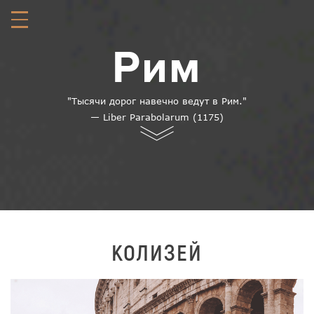
Menu
Рим
"Тысячи дорог навечно ведут в Рим."
— Liber Parabolarum (1175)
КОЛИЗЕЙ