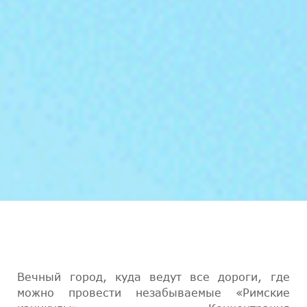
Вечный город, куда ведут все дороги, где
можно провести незабываемые «Римские