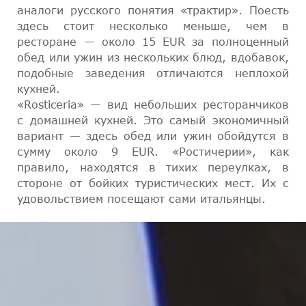
аналоги русского понятия «трактир». Поесть
здесь стоит несколько меньше, чем в
ресторане — около 15 EUR за полноценный
обед или ужин из нескольких блюд, вдобавок,
подобные заведения отличаются неплохой
кухней.
«Rosticeria» — вид небольших ресторанчиков
с домашней кухней. Это самый экономичный
вариант — здесь обед или ужин обойдутся в
сумму около 9 EUR. «Ростичерии», как
правило, находятся в тихих переулках, в
стороне от бойких туристических мест. Их с
удовольствием посещают сами итальянцы.