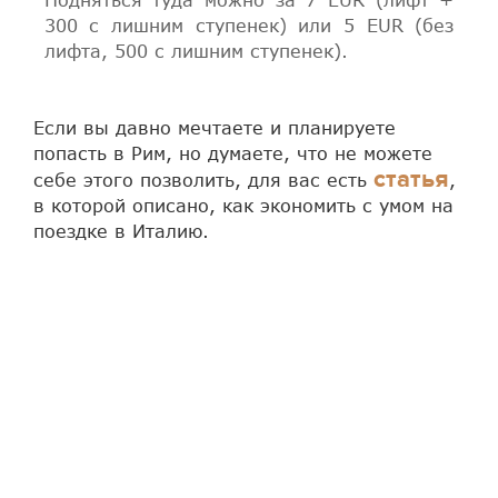
300 с лишним ступенек) или 5 EUR (без
лифта, 500 с лишним ступенек).
Если вы давно мечтаете и планируете
попасть в Рим, но думаете, что не можете
статья
себе этого позволить, для вас есть
,
в которой описано, как экономить с умом на
поездке в Италию.