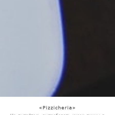
«Pizzicheria»