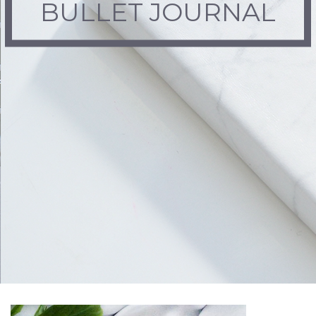
BULLET JOURNAL