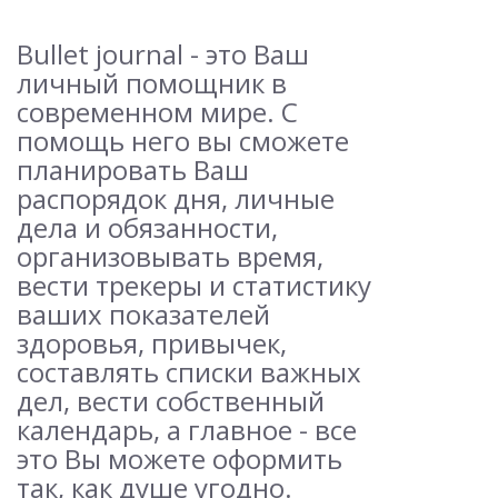
Bullet journal - это Ваш
личный помощник в
современном мире. С
помощь него вы сможете
планировать Ваш
распорядок дня, личные
дела и обязанности,
организовывать время,
вести трекеры и статистику
ваших показателей
здоровья, привычек,
составлять списки важных
дел, вести собственный
календарь, а главное - все
это Вы можете оформить
так, как душе угодно.