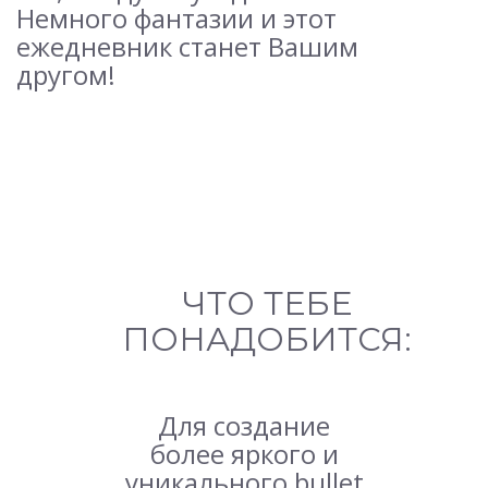
Немного фантазии и этот
ежедневник станет Вашим
другом!
ЧТО ТЕБЕ
ПОНАДОБИТСЯ:
Для создание
более яркого и
уникального bullet