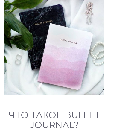
ЧТО ТАКОЕ BULLET
JOURNAL?