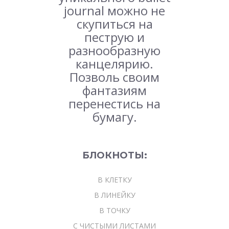
journal можно не
скупиться на
пеструю и
разнообразную
канцелярию.
Позволь своим
фантазиям
перенестись на
бумагу.
БЛОКНОТЫ:
В КЛЕТКУ
В ЛИНЕЙКУ
В ТОЧКУ
С ЧИСТЫМИ ЛИСТАМИ