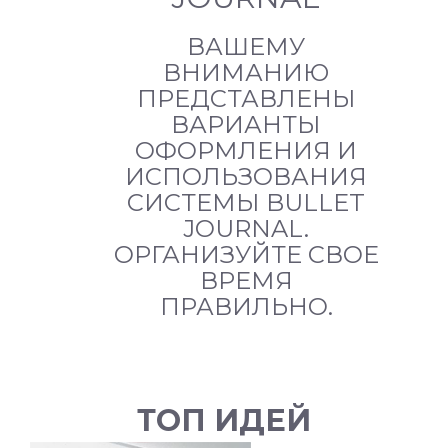
ВАШЕМУ
ВНИМАНИЮ
ПРЕДСТАВЛЕНЫ
ВАРИАНТЫ
ОФОРМЛЕНИЯ И
ИСПОЛЬЗОВАНИЯ
СИСТЕМЫ BULLET
JOURNAL.
ОРГАНИЗУЙТЕ СВОЕ
ВРЕМЯ
ПРАВИЛЬНО.
ТОП ИДЕЙ