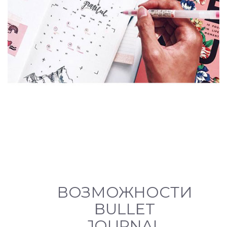
ВОЗМОЖНОСТИ
BULLET
JOURNAL