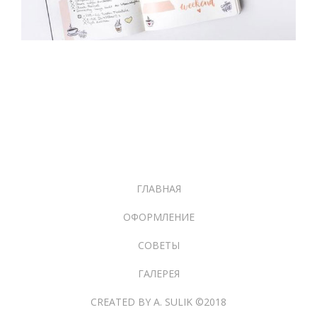
ГЛАВНАЯ
ОФОРМЛЕНИЕ
СОВЕТЫ
ГАЛЕРЕЯ
CREATED BY A. SULIK ©2018