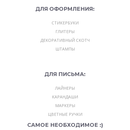
ДЛЯ
ОФОРМЛЕНИЯ:
СТИКЕРБУКИ
ГЛИТЕРЫ
ДЕКОРАТИВНЫЙ СКОТЧ
ШТАМПЫ
ДЛЯ ПИСЬМА:
ЛАЙНЕРЫ
КАРАНДАШИ
МАРКЕРЫ
ЦВЕТНЫЕ РУЧКИ
САМОЕ НЕОБХОДИМОЕ :)