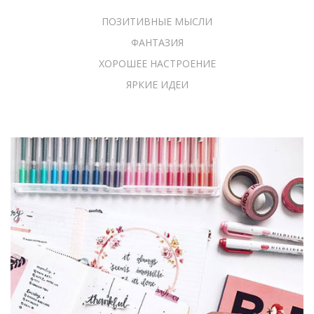
ПОЗИТИВНЫЕ МЫСЛИ
ФАНТАЗИЯ
ХОРОШЕЕ НАСТРОЕНИЕ
ЯРКИЕ ИДЕИ