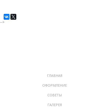
-->
ГЛАВНАЯ
ОФОРМЛЕНИЕ
СОВЕТЫ
ГАЛЕРЕЯ