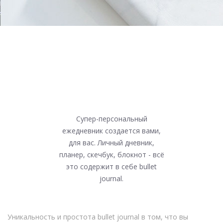
Супер-персональный
ежедневник создается вами,
для вас. Личный дневник,
планер, скечбук, блокнот - всё
это содержит в себе bullet
journal.
Уникальность и простота bullet journal в том, что вы