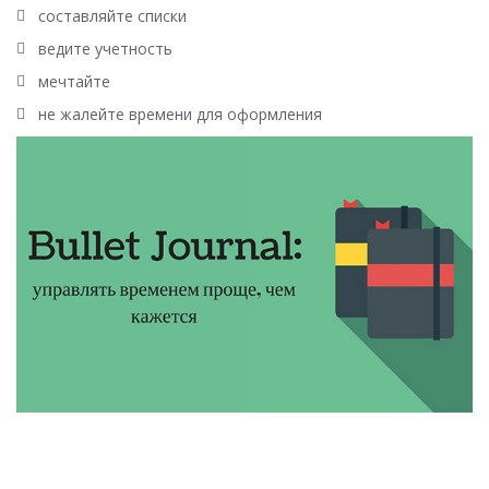
составляйте списки
ведите учетность
мечтайте
не жалейте времени для оформления