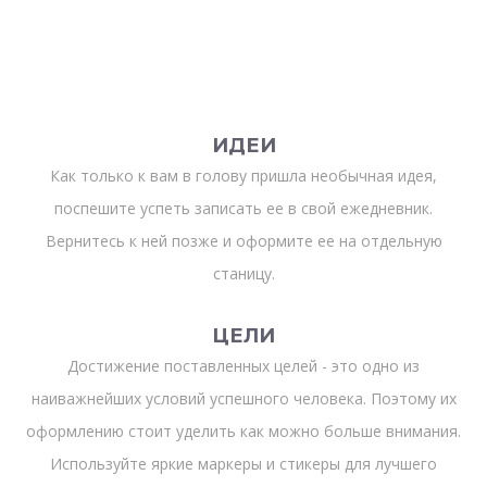
ИДЕИ
Как только к вам в голову пришла необычная идея,
поспешите успеть записать ее в свой ежедневник.
Вернитесь к ней позже и оформите ее на отдельную
станицу.
ЦЕЛИ
Достижение поставленных целей - это одно из
наиважнейших условий успешного человека. Поэтому их
оформлению стоит уделить как можно больше внимания.
Используйте яркие маркеры и стикеры для лучшего