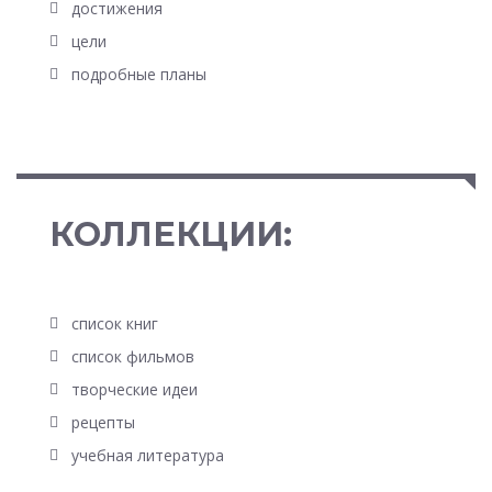
достижения
цели
подробные планы
КОЛЛЕКЦИИ:
список книг
список фильмов
творческие идеи
рецепты
учебная литература