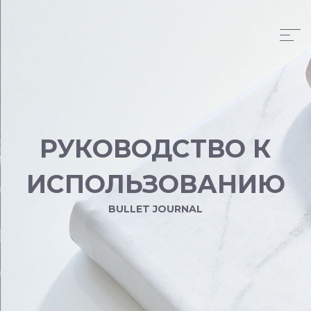
РУКОВОДСТВО К
ИСПОЛЬЗОВАНИЮ
BULLET JOURNAL