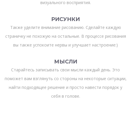
визуального восприятия.
РИСУНКИ
Также уделите внимание рисованию. Сделайте каждую
страничку не похожую на остальные. В процессе рисования
вы также успокоите нервы и улучшает настроение:)
МЫСЛИ
Старайтесь записывать свои мысли каждый день. Это
поможет вам взглянуть со стороны на некоторые ситуации,
найти подходящее решение и просто навести порядок у
себя в голове.