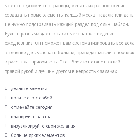
можете оформлять страницы, менять их расположение,
создавать новые элементы каждый месяц, неделю или день!
Не нужно подстраивать каждый раздел под один шаблон.
Будьте разными даже в таких мелочах как ведение
ежедневника. Он поможет вам систематизировать все дела
в течение дня, успевать больше, приведет мысли в порядок
и расставит приоритеты. Этот блокнот станет вашей
правой рукой и лучшим другом в непростых задачах.
делайте заметки
носите его с собой
отмечайте сегодня
планируйте завтра
визуализируйте свои желания
больше ярких элементов