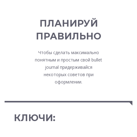
ПЛАНИРУЙ
ПРАВИЛЬНО
Чтобы сделать максимально
понятным и простым свой bullet
journal придерживайся
некоторых советов при
оформлении.
КЛЮЧИ: