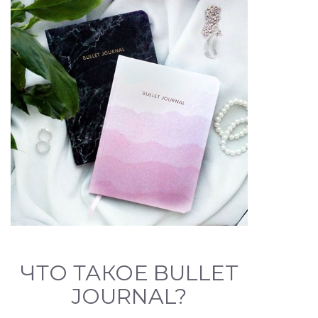
ЧТО ТАКОЕ BULLET
JOURNAL?