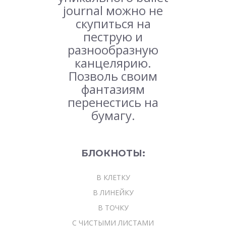
journal можно не
скупиться на
пеструю и
разнообразную
канцелярию.
Позволь своим
фантазиям
перенестись на
бумагу.
БЛОКНОТЫ:
В КЛЕТКУ
В ЛИНЕЙКУ
В ТОЧКУ
С ЧИСТЫМИ ЛИСТАМИ