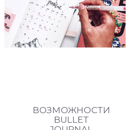
ВОЗМОЖНОСТИ
BULLET
JOURNAL