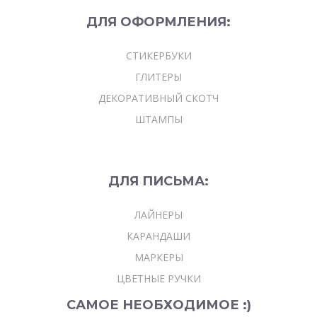
ДЛЯ
ОФОРМЛЕНИЯ:
СТИКЕРБУКИ
ГЛИТЕРЫ
ДЕКОРАТИВНЫЙ СКОТЧ
ШТАМПЫ
ДЛЯ ПИСЬМА:
ЛАЙНЕРЫ
КАРАНДАШИ
МАРКЕРЫ
ЦВЕТНЫЕ РУЧКИ
САМОЕ НЕОБХОДИМОЕ :)