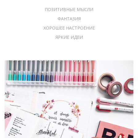
ПОЗИТИВНЫЕ МЫСЛИ
ФАНТАЗИЯ
ХОРОШЕЕ НАСТРОЕНИЕ
ЯРКИЕ ИДЕИ