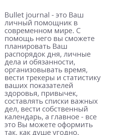
Bullet journal - это Ваш
личный помощник в
современном мире. С
помощь него вы сможете
планировать Ваш
распорядок дня, личные
дела и обязанности,
организовывать время,
вести трекеры и статистику
ваших показателей
здоровья, привычек,
составлять списки важных
дел, вести собственный
календарь, а главное - все
это Вы можете оформить
так, как душе угодно.