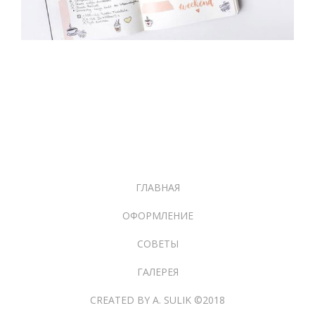
ГЛАВНАЯ
ОФОРМЛЕНИЕ
СОВЕТЫ
ГАЛЕРЕЯ
CREATED BY A. SULIK ©2018