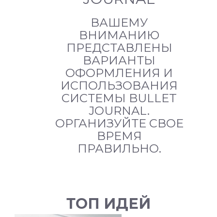
ВАШЕМУ
ВНИМАНИЮ
ПРЕДСТАВЛЕНЫ
ВАРИАНТЫ
ОФОРМЛЕНИЯ И
ИСПОЛЬЗОВАНИЯ
СИСТЕМЫ BULLET
JOURNAL.
ОРГАНИЗУЙТЕ СВОЕ
ВРЕМЯ
ПРАВИЛЬНО.
ТОП ИДЕЙ