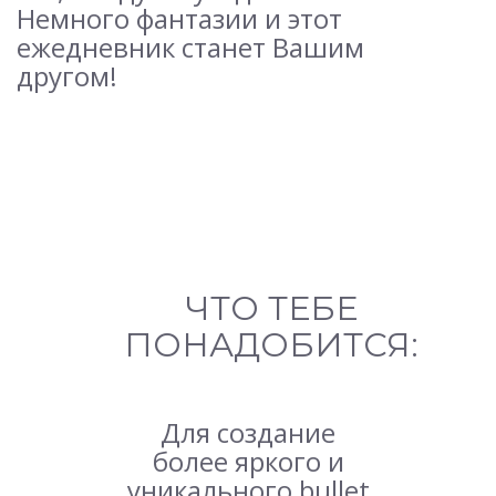
Немного фантазии и этот
ежедневник станет Вашим
другом!
ЧТО ТЕБЕ
ПОНАДОБИТСЯ:
Для создание
более яркого и
уникального bullet