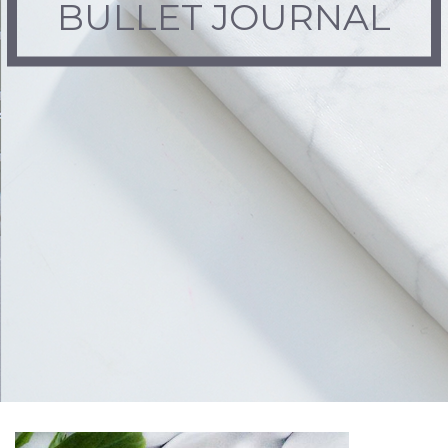
BULLET JOURNAL