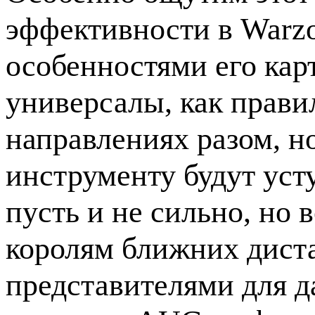
эффективности в Warzo
особенностями его карт
универсалы, как прави
направлениях разом, н
инструменту будут уст
пусть и не сильно, но
королям ближних диста
представителями для д