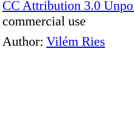
CC Attribution 3.0 Unpo
commercial use
Author:
Vilém Ries