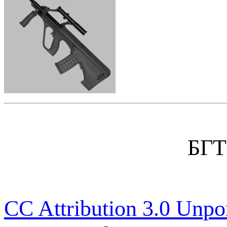
БГТ
CC Attribution 3.0 Unpo