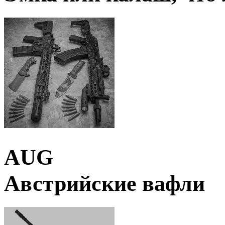
AUG
Австрийские вафли