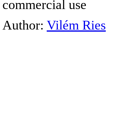
commercial use
Author:
Vilém Ries