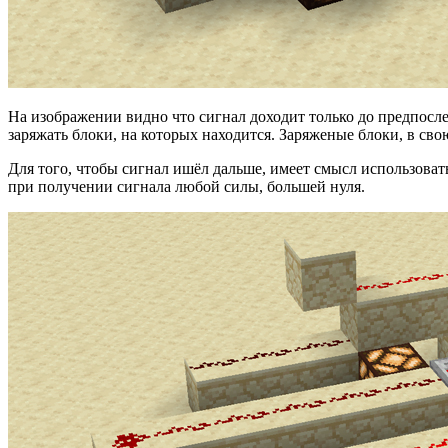
На изображении видно что сигнал доходит только до предпосле
заряжать блоки, на которых находится. Заряженые блоки, в св
Для того, чтобы сигнал ишёл дальше, имеет смысл использоват
при получении сигнала любой силы, большей нуля.