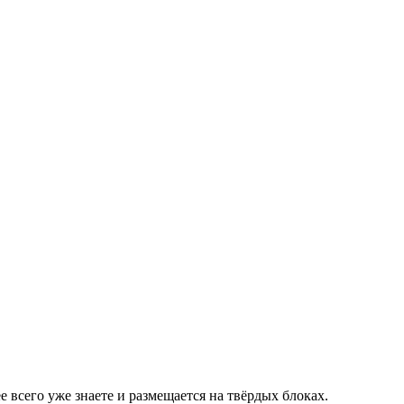
е всего уже знаете и размещается на твёрдых блоках.