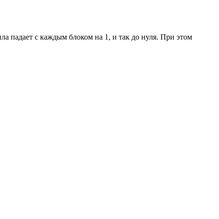
ла падает с каждым блоком на 1, и так до нуля. При этом