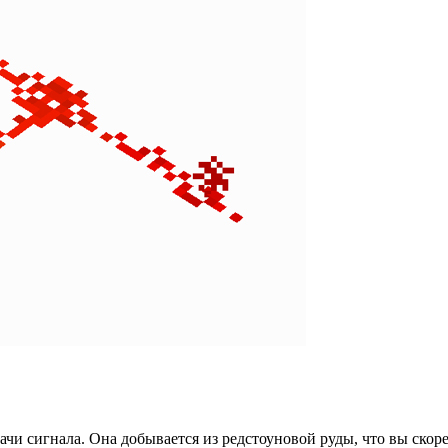
чи сигнала. Она добывается из редстоуновой руды, что вы скоре