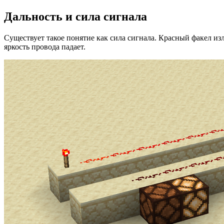
Дальность и сила сигнала
Существует такое понятие как сила сигнала. Красный факел изл
яркость провода падает.