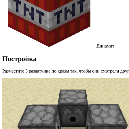
Динамит
Постройка
Разместите 3 раздатчика по краям так, чтобы они смотрели друг