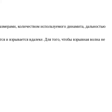
азмерами, количеством используемого динамита, дальностью
я и взрывается вдалеке. Для того, чтобы взрывная волна не