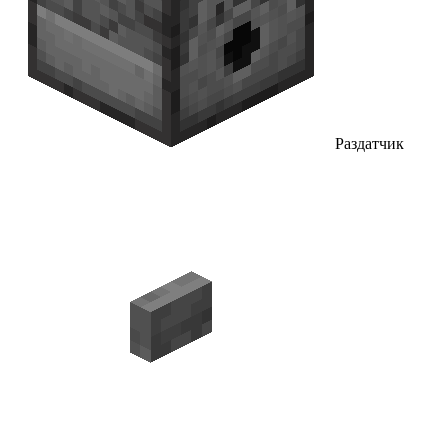
Раздатчик