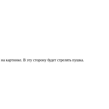
 на картинке. В эту сторону будет стрелять пушка.