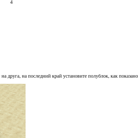
4
 на друга, на последний край установите полублок, как показано