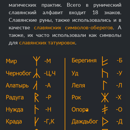
магических практик. Всего в рунический
славянский алфавит входит 18 знаков.
Славянские руны, также использовались и в
качестве
славянских символов-оберегов
. А
также, их часто использовали как символы
для
славянских татуировок
.