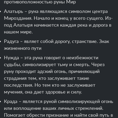
противоположностью руны Мир
Алатырь – руна являющаяся символом центра
Мироздания. Начало и конец у всего сущего. Из-
под Алатыря начинается каждая река и дорога в
нашем мире.
Радуга – являет собой дорогу, странствие. Знак
жизненного пути
Нужда – эта руна говорит о неизбежности
судьбы, символизирует тьму и смерть. Через
руну проходит адский огонь, причиняющий
страдания тем, кто заслуживает такие
последствия. Но тем кто не заслуживает
мучения, она дает здоровье и силу.
Крада – является руной символизирующей огонь
или воплощение ваших личных стремлений.
Помогает обрести признание и найти свой путь в