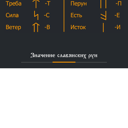
Значение славянских рун