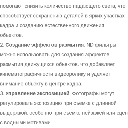
помогают снизить количество падающего света, что
способствует сохранению деталей в ярких участках
кадра и созданию естественного движения
объектов.
2.
Создание эффектов размытия
: ND фильтры
можно использовать для создания эффектов
размытия движущихся объектов, что добавляет
кинематографичности видеоролику и уделяет
внимание объекту в центре кадра.
3.
Управление экспозицией
: Фотографы могут
регулировать экспозицию при съемке с длинной
выдержкой, особенно при съемке пейзажей или сцен
с водными мотивами.