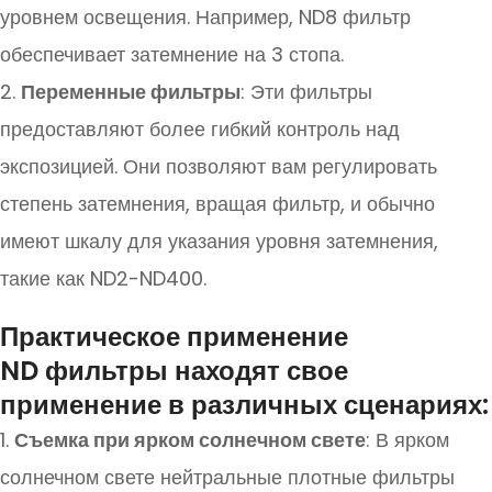
уровнем освещения. Например, ND8 фильтр
обеспечивает затемнение на 3 стопа.
2.
Переменные фильтры
: Эти фильтры
предоставляют более гибкий контроль над
экспозицией. Они позволяют вам регулировать
степень затемнения, вращая фильтр, и обычно
имеют шкалу для указания уровня затемнения,
такие как ND2-ND400.
Практическое применение
ND фильтры находят свое
применение в различных сценариях:
1.
Съемка при ярком солнечном свете
: В ярком
солнечном свете нейтральные плотные фильтры