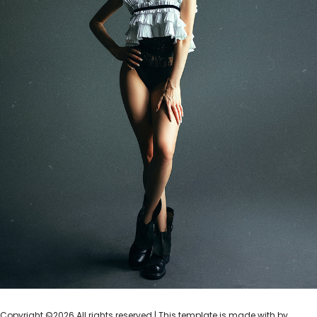
Copyright ©
2026 All rights reserved | This template is made with
by