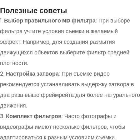
Полезные советы
1.
Выбор правильного ND фильтра
: При выборе
фильтра учтите условия съемки и желаемый
эффект. Например, для создания размытия
движущихся объектов выберите фильтр средней
плотности.
2.
Настройка затвора
: При съемке видео
рекомендуется устанавливать выдержку затвора в
два раза выше фреймрейта для более натурального
движения.
3.
Комплект фильтров
: Часто фотографы и
видеографы имеют несколько фильтров, чтобы
адаптироваться к разным условиям съемки.