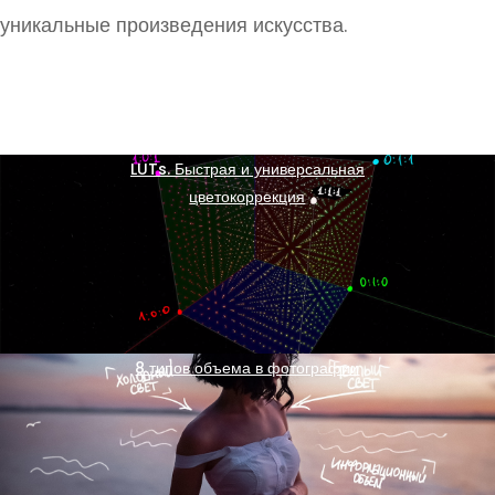
уникальные произведения искусства.
LUTs. Быстрая и универсальная
цветокоррекция
8 типов объема в фотографии