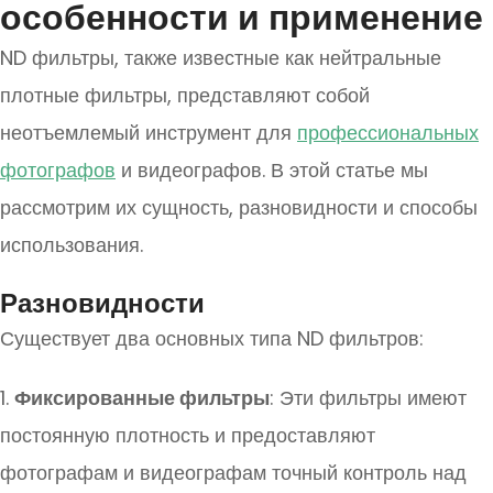
особенности и применение
ND фильтры, также известные как нейтральные
плотные фильтры, представляют собой
неотъемлемый инструмент для
профессиональных
фотографов
и видеографов. В этой статье мы
рассмотрим их сущность, разновидности и способы
использования.
Разновидности
Существует два основных типа ND фильтров:
1.
Фиксированные фильтры
: Эти фильтры имеют
постоянную плотность и предоставляют
фотографам и видеографам точный контроль над