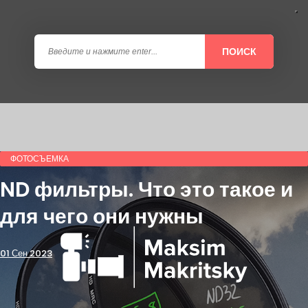
ПОИСК
ФОТОСЪЕМКА
ND фильтры. Что это такое и
для чего они нужны
01 Сен 2023