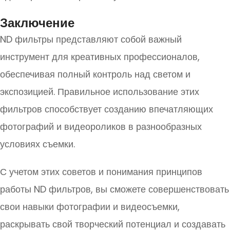
Заключение
ND фильтры представляют собой важный
инструмент для креативных профессионалов,
обеспечивая полный контроль над светом и
экспозицией. Правильное использование этих
фильтров способствует созданию впечатляющих
фотографий и видеороликов в разнообразных
условиях съемки.
С учетом этих советов и понимания принципов
работы ND фильтров, вы сможете совершенствовать
свои навыки фотографии и видеосъемки,
раскрывать свой творческий потенциал и создавать