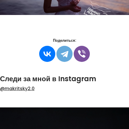
Поделиться:
Следи за мной в Instagram
@makritsky2.0