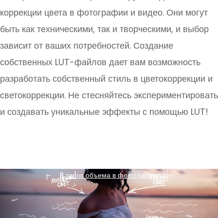
коррекции цвета в фотографии и видео. Они могут
быть как техническими, так и творческими, и выбор
зависит от ваших потребностей. Создание
собственных LUT-файлов дает вам возможность
разработать собственный стиль в цветокоррекции и
светокоррекции. Не стесняйтесь экспериментировать
и создавать уникальные эффекты с помощью LUT!
8 типов объема в фотографии