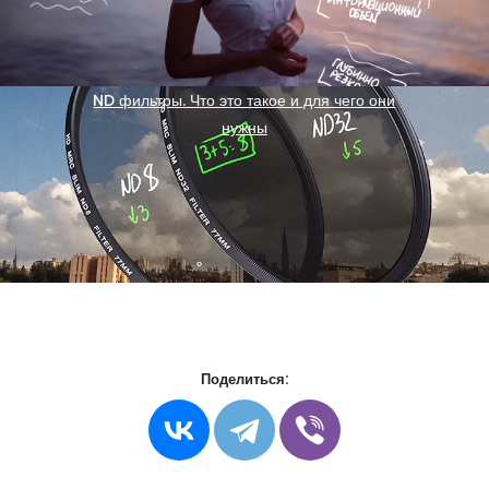
ND фильтры. Что это такое и для чего они
нужны
Поделиться: