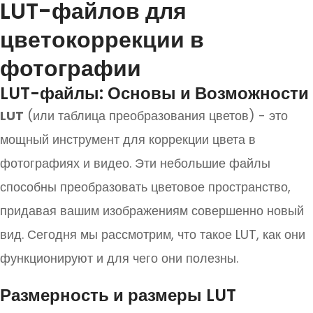
LUT-файлов для
цветокоррекции в
фотографии
LUT-файлы: Основы и Возможности
LUT
(или таблица преобразования цветов) - это
мощный инструмент для коррекции цвета в
фотографиях и видео. Эти небольшие файлы
способны преобразовать цветовое пространство,
придавая вашим изображениям совершенно новый
вид. Сегодня мы рассмотрим, что такое LUT, как они
функционируют и для чего они полезны.
Размерность и размеры LUT