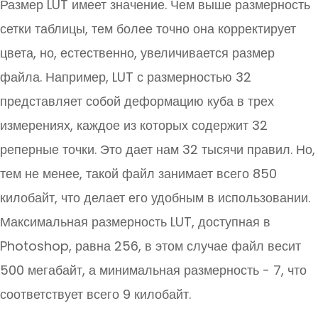
Размер LUT имеет значение. Чем выше размерность
сетки таблицы, тем более точно она корректирует
цвета, но, естественно, увеличивается размер
файла. Например, LUT с размерностью 32
представляет собой деформацию куба в трех
измерениях, каждое из которых содержит 32
реперные точки. Это дает нам 32 тысячи правил. Но,
тем не менее, такой файл занимает всего 850
килобайт, что делает его удобным в использовании.
Максимальная размерность LUT, доступная в
Photoshop, равна 256, в этом случае файл весит
500 мегабайт, а минимальная размерность - 7, что
соответствует всего 9 килобайт.