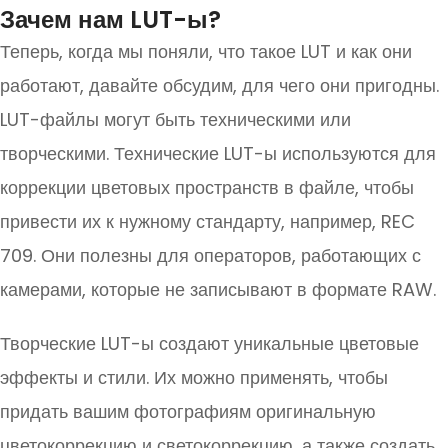
Зачем нам LUT-ы?
Теперь, когда мы поняли, что такое LUT и как они
работают, давайте обсудим, для чего они пригодны.
LUT-файлы могут быть техническими или
творческими. Технические LUT-ы используются для
коррекции цветовых пространств в файле, чтобы
привести их к нужному стандарту, например, REC
709. Они полезны для операторов, работающих с
камерами, которые не записывают в формате RAW.
Творческие LUT-ы создают уникальные цветовые
эффекты и стили. Их можно применять, чтобы
придать вашим фотографиям оригинальную
цветокоррекцию и светокоррекцию, а также создать