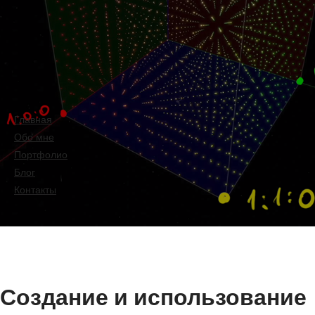
Главная
Обо мне
Портфолио
Блог
Контакты
Создание и использование