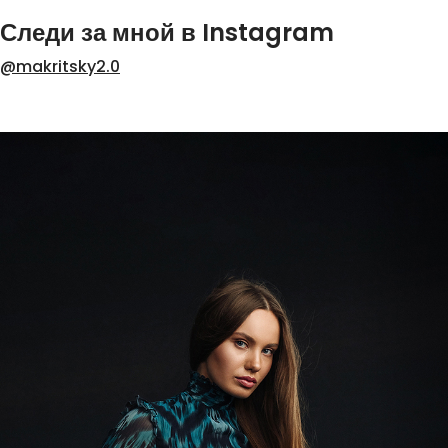
Следи за мной в Instagram
@makritsky2.0