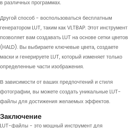
в различных программах.
Другой способ - воспользоваться бесплатным
генератором LUT, таким как VLTBAP. Этот инструмент
позволяет вам создавать LUT на основе сетки цветов
(HALD). Вы выбираете ключевые цвета, создаете
маски и генерируете LUT, который изменяет только
определенные части изображения.
В зависимости от ваших предпочтений и стиля
фотографии, вы можете создать уникальные LUT-
файлы для достижения желаемых эффектов.
Заключение
LUT-файлы - это мощный инструмент для