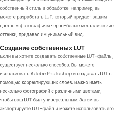
собственный стиль в обработке. Например, вы
можете разработать LUT, который придаст вашим
цветным фотографиям черно-белые металлические
оттенки, придавая им уникальный вид.
Создание собственных LUT
Если вы хотите создавать собственные LUT-файлы,
существует несколько способов. Вы можете
использовать Adobe Photoshop и создавать LUT с
помощью корректирующих слоев. Важно иметь
несколько фотографий с различными цветами,
чтобы ваш LUT был универсальным. Затем вы
экспортируете LUT-файл и можете использовать его