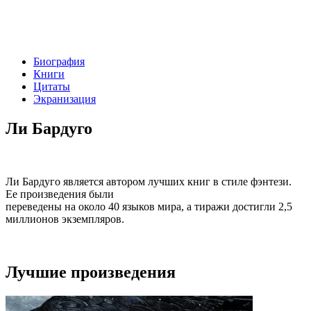
Биография
Книги
Цитаты
Экранизация
Ли Бардуго
Ли Бардуго является автором лучших книг в стиле фэнтези.
Ее произведения были
переведены на около 40 языков мира, а тиражи достигли 2,5
миллионов экземпляров.
Лучшие произведения