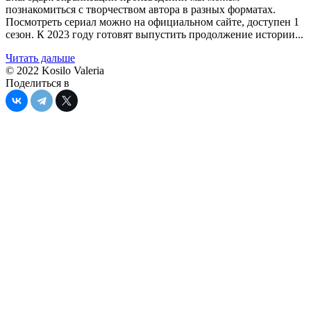
познакомиться с творчеством автора в разных форматах.
Посмотреть сериал можно на официальном сайте, доступен 1
сезон. К 2023 году готовят выпустить продолжение истории...
Читать дальше
© 2022 Kosilo Valeria
Поделиться в