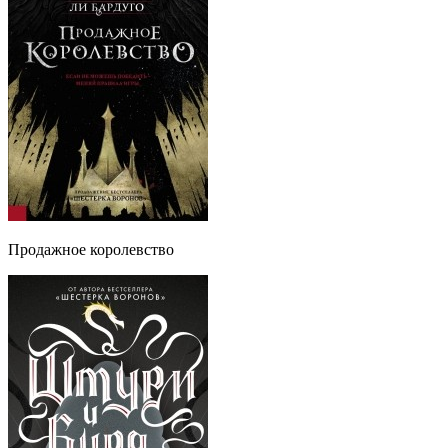
Продажное королевство