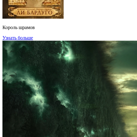
Король шрамов
Узнать больше