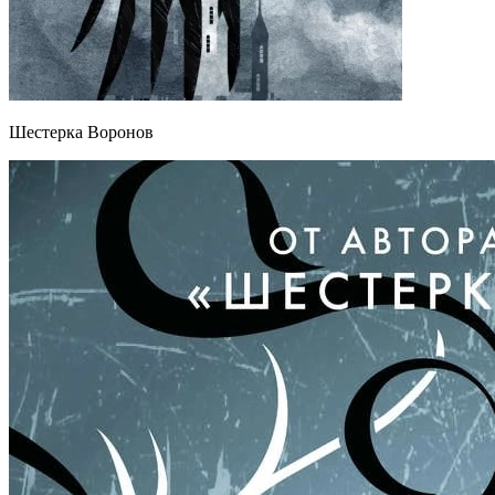
Шестерка Воронов