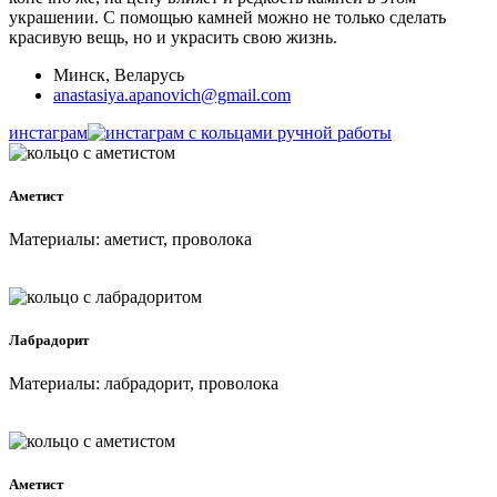
украшении. С помощью камней можно не только сделать
красивую вещь, но и украсить свою жизнь.
Минск, Веларусь
anastasiya.apanovich@gmail.com
инстаграм
Аметист
Материалы: аметист, проволока
Лабрадорит
Материалы: лабрадорит, проволока
Аметист