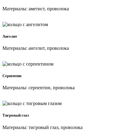
Материалы: аметист, проволока
Ангелит
Материалы: ангелит, проволока
Серпентин
Материалы: серпентин, проволока
Тигровый глаз
Материалы: тигровый глаз, проволока