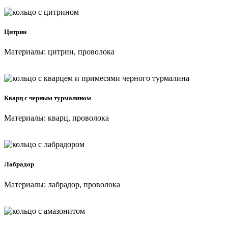
Цитрин
Материалы: цитрин, проволока
Кварц с черным турмалином
Материалы: кварц, проволока
Лабрадор
Материалы: лабрадор, проволока