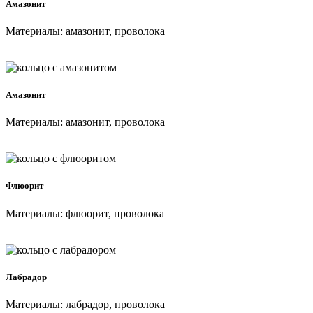
Амазонит
Материалы: амазонит, проволока
Амазонит
Материалы: амазонит, проволока
Флюорит
Материалы: флюорит, проволока
Лабрадор
Материалы: лабрадор, проволока