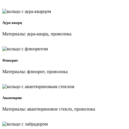
Аура-кварц
Материалы: аура-кварц, проволока
Флюорит
Материалы: флюорит, проволока
Авантюрин
Материалы: авантюриновое стекло, проволока