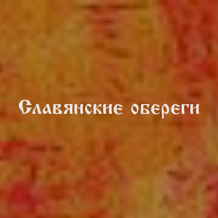
Славянские обереги