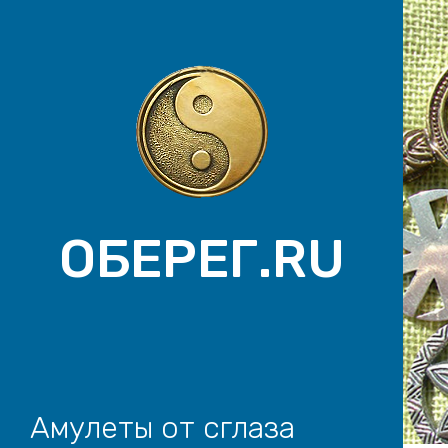
ОБЕРЕГ.RU
Амулеты от сглаза