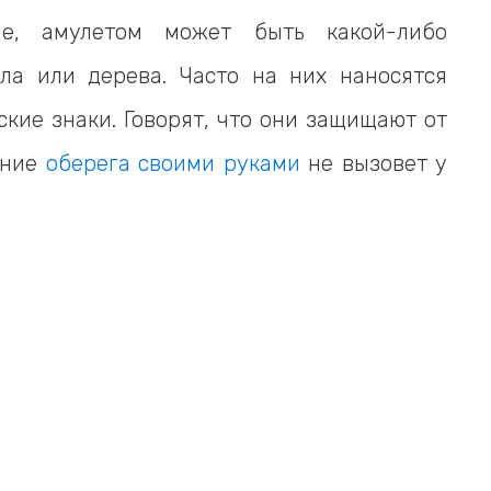
е, амулетом может быть какой-либо
ла или дерева. Часто на них наносятся
ские знаки. Говорят, что они защищают от
ение
оберега своими руками
не вызовет у