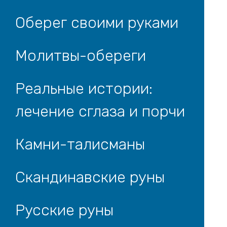
Оберег своими руками
Молитвы-обереги
Реальные истории:
лечение сглаза и порчи
Камни-талисманы
Скандинавские руны
Русские руны