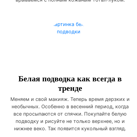
Белая подводка как всегда в
тренде
Меняем и свой макияж. Теперь время дерзких и
необычных. Особенно в весенний период, когда
все просыпаются от спячки. Покупайте белую
подводку и рисуйте не только верхнее, но и
нижнее веко. Так появится кукольный взгляд.