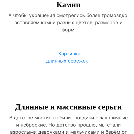
Камни
А чтобы украшения смотрелись более громоздко,
вставляем камни разных цветов, размеров и
форм.
Длинные и массивные серьги
В детстве многие любили гвоздики - лаконичные
и неброские. Но детство прошло, мы стали
взрослыми девочками и мальчиками и берём от