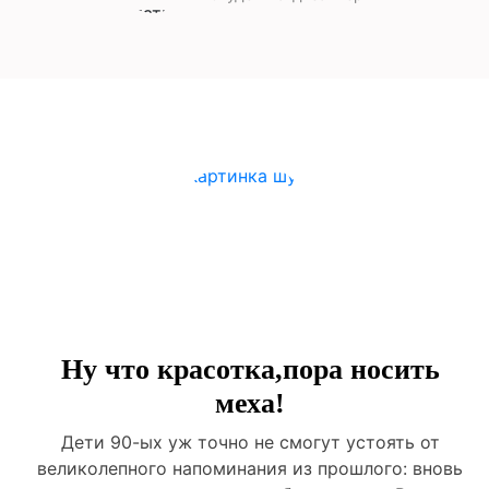
Ну что красотка,пора носить
меха!
Дети 90-ых уж точно не смогут устоять от
великолепного напоминания из прошлого: вновь