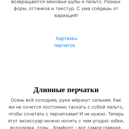
возвращаются меховые шубы и пальто. Разных
форм, оттенков и текстур. С ума сойдешь от
вариаций!
Длинные перчатки
Осень всё холоднее, руки мёрзнут сильнее. Как
же не хочется постоянно таскать с собой пальто,
чтобы сочетать с перчатками! И не нужно. Теперь
этот аксессуар можно носить с чем угодно: юбки,
водолазки, топы... Комфорт - вот самое главное.