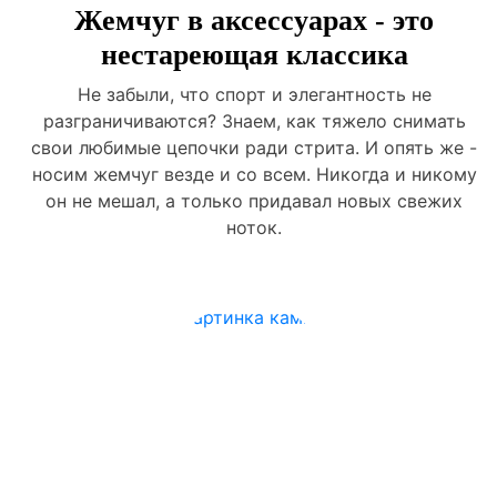
Жемчуг в аксессуарах - это
нестареющая классика
Не забыли, что спорт и элегантность не
разграничиваются? Знаем, как тяжело снимать
свои любимые цепочки ради стрита. И опять же -
носим жемчуг везде и со всем. Никогда и никому
он не мешал, а только придавал новых свежих
ноток.