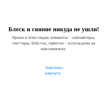
Блеск и сияние никуда не ушли!
Яркие и блестящие элементы - хайлайтеры,
глиттеры, блёстки, пайетки - используем на
максималках.