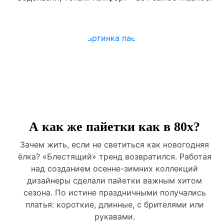
А как же пайетки как в 80х?
Зачем жить, если не светиться как новогодняя
ёлка? «Блестящий» тренд возвратился. Работая
над созданием осенне-зимних коллекций
дизайнеры сделали пайетки важным хитом
сезона. По истине праздничными получались
платья: короткие, длинные, с брителями или
рукавами.