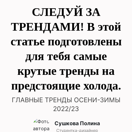
СЛЕДУЙ ЗА
ТРЕНДАМИ! В этой
статье подготовлены
для тебя самые
крутые тренды на
предстоящие холода.
ГЛАВНЫЕ ТРЕНДЫ ОСЕНИ-ЗИМЫ
2022/23
Сушкова Полина
Студентка-дизайнер