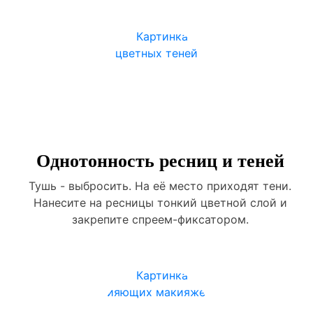
Однотонность ресниц и теней
Тушь - выбросить. На её место приходят тени.
Нанесите на ресницы тонкий цветной слой и
закрепите спреем-фиксатором.