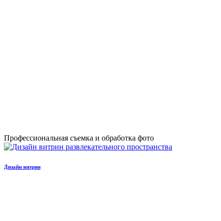
Профессиональная съемка и обработка фото
Дизайн витрин