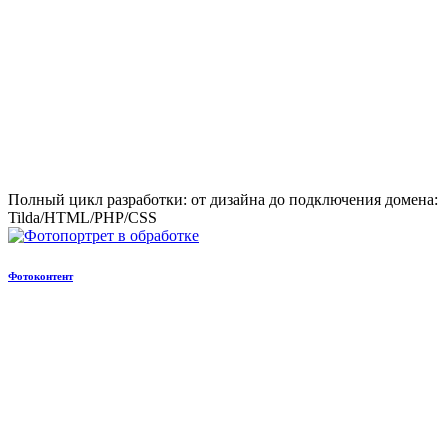
Полный цикл разработки: от дизайна до подключения домена:
Tilda/HTML/PHP/CSS
Фотоконтент