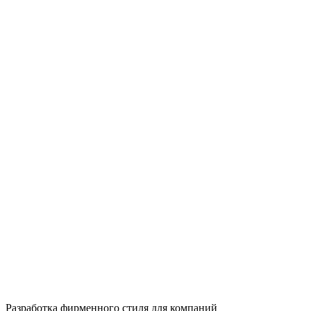
Разработка фирменного стиля для компаний