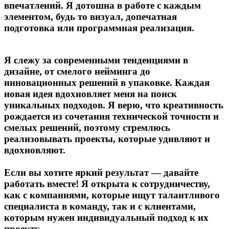
впечатлений. Я дотошна в работе с каждым
элементом, будь то визуал, допечатная
подготовка или программная реализация.
Я слежу за современными тенденциями в
дизайне, от смелого нейминга до
инновационных решений в упаковке. Каждая
новая идея вдохновляет меня на поиск
уникальных подходов. Я верю, что креативность
рождается из сочетания технической точности и
смелых решений, поэтому стремлюсь
реализовывать проекты, которые удивляют и
вдохновляют.
Если вы хотите яркий результат — давайте
работать вместе! Я открыта к сотрудничеству,
как с компаниями, которые ищут талантливого
специалиста в команду, так и с клиентами,
которым нужен индивидуальный подход к их
проекту.