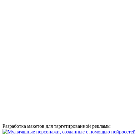
Разработка макетов для таргетированной рекламы