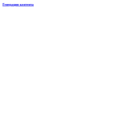
Генерация контента