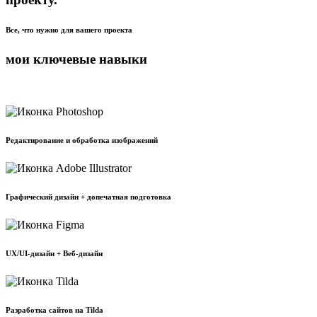
Все, что нужно для вашего проекта
мои ключевые
навыки
Редактирование и обработка изображений
Графический дизайн + допечатная подготовка
UX/UI-дизайн + Веб-дизайн
Разработка сайтов на Tilda