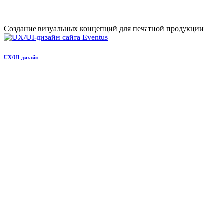
Создание визуальных концепций для печатной продукции
UX/UI-дизайн