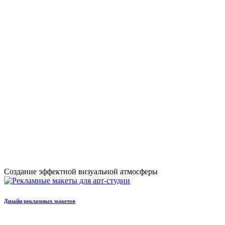
Создание эффектной визуальной атмосферы
Дизайн рекламных макетов