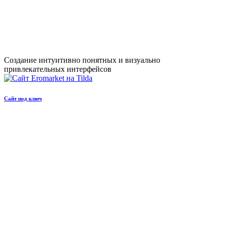
Создание интуитивно понятных и визуально
привлекательных интерфейсов
Сайт под ключ