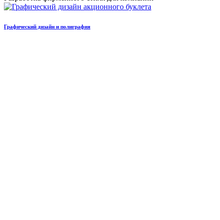
Графический дизайн и полиграфия