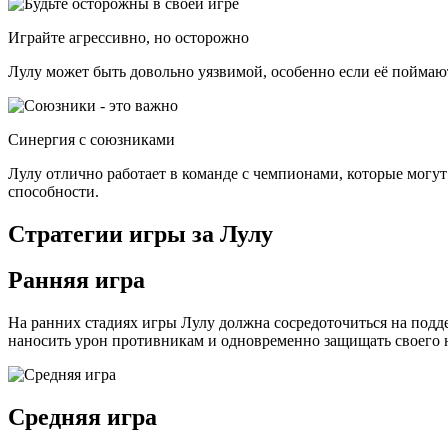
Играйте агрессивно, но осторожно
Лулу может быть довольно уязвимой, особенно если её поймают
Синергия с союзниками
Лулу отлично работает в команде с чемпионами, которые могут
способности.
Стратегии игры за Лулу
Ранняя игра
На ранних стадиях игры Лулу должна сосредоточиться на подд
наносить урон противникам и одновременно защищать своего 
Средняя игра