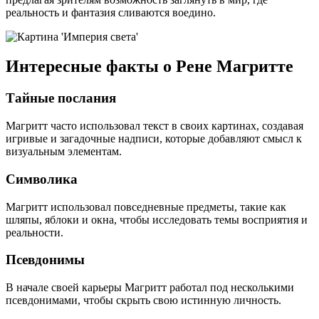
реальность и фантазия сливаются воедино.
Интересные факты о Рене Магритте
Тайные послания
Магритт часто использовал текст в своих картинах, создавая
игривые и загадочные надписи, которые добавляют смысл к
визуальным элементам.
Символика
Магритт использовал повседневные предметы, такие как
шляпы, яблоки и окна, чтобы исследовать темы восприятия и
реальности.
Псевдонимы
В начале своей карьеры Магритт работал под несколькими
псевдонимами, чтобы скрыть свою истинную личность.