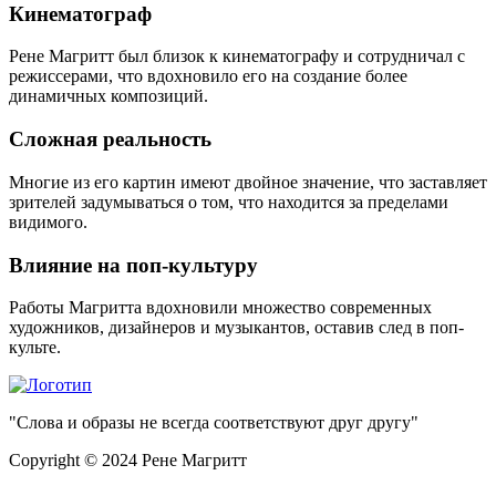
Кинематограф
Рене Магритт был близок к кинематографу и сотрудничал с
режиссерами, что вдохновило его на создание более
динамичных композиций.
Сложная реальность
Многие из его картин имеют двойное значение, что заставляет
зрителей задумываться о том, что находится за пределами
видимого.
Влияние на поп-культуру
Работы Магритта вдохновили множество современных
художников, дизайнеров и музыкантов, оставив след в поп-
культе.
"Слова и образы не всегда соответствуют друг другу"
Copyright © 2024 Рене Магритт