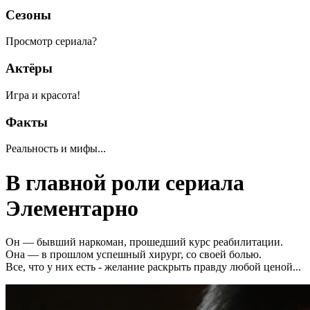
Сезоны
Просмотр сериала?
Актёры
Игра и красота!
Факты
Реальность и мифы...
В главной роли сериала
Элементарно
Он — бывший наркоман, прошедший курс реабилитации.
Она — в прошлом успешный хирург, со своей болью.
Все, что у них есть - желание раскрыть правду любой ценой...