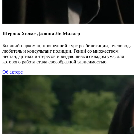
Шерлок Холмс
Джонни Ли Миллер
Бывший наркоман, прошедший курс реабилитации, пчеловод-
любитель и консультант полиции. Гений со множеством
нестандартных интересов и выдающимся складом ума, для
которого работа стала своеобразной зависимостью.
Об актере