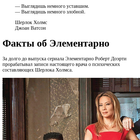
— Выглядишь немного уставшим.
— Выглядишь немного злобной.
Шерлок Холмс
Джоан Ватсон
Факты об Элементарно
За долго до выпуска сериала Элементарно Роберт Доэрти
прорабатывал записи настоящего врача о психических
составляющих Шерлока Холмса.