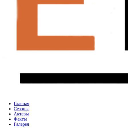
Главная
Сезоны
Актеры
Факты
Галерея