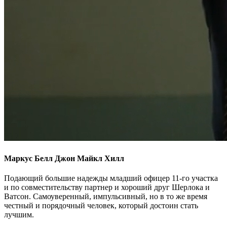
Маркус Белл
Джон Майкл Хилл
Подающий большие надежды младший офицер 11-го участка
и по совместительству партнер и хороший друг Шерлока и
Ватсон. Самоуверенный, импульсивный, но в то же время
честный и порядочный человек, который достоин стать
лучшим.