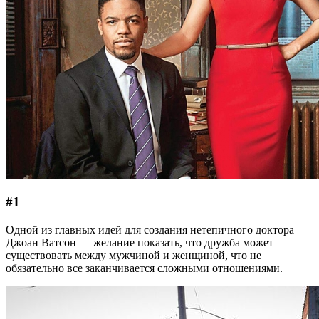
#1
Одной из главных идей для создания нетепичного доктора
Джоан Ватсон — желание показать, что дружба может
существовать между мужчиной и женщиной, что не
обязательно все заканчивается сложными отношениями.