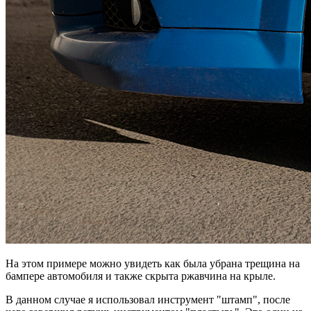
На этом примере можно увидеть как была убрана трещина на
бампере автомобиля и также скрыта ржавчина на крыле.
В данном случае я использовал инструмент "штамп", после