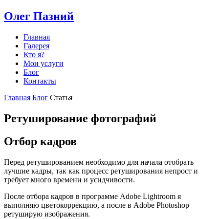
Олег Пазний
Главная
Галерея
Кто я?
Мои услуги
Блог
Контакты
Главная
Блог
Статья
Ретуширование фотографий
Отбор кадров
Перед ретушированием необходимо для начала отобрать
лучшие кадры, так как процесс ретуширования непрост и
требует много времени и усидчивости.
После отбора кадров в программе Adobe Lightroom я
выполняю цветокоррекцию, а после в Adobe Photoshop
ретуширую изображения.